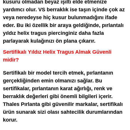
kusuru olmadan beyaz ışıltı elde etmenize
yardımcı olur. VS berraklık ise taşın içinde çok az
veya neredeyse hiç kusur bulunmadığını ifade
eder. Bu iki özellik bir araya geldiğinde, pırlantalı
yıldız helix tragus piercinginiz daha fazla
parlayarak kulağınızı ön plana çıkarır.
Sertifikalı Yıldız Helix Tragus Almak Güvenli
midir?
Sertifikalı bir model tercih etmek, pırlantanın
gerçekliğinden emin olmanızı sağlar. Bu
sertifikalar, pırlantanın karat ağırlığı, renk ve
berraklık değerleri gibi önemli bilgileri içerir.
Thales Pırlanta gibi güvenilir markalar, sertifikalı
ürün sunarak sizi olası sahtecilik durumlarından
korur.