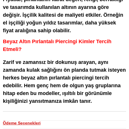
ve tasarımda kullanılan altının ayarına göre
değişir. İşçilik kalitesi de maliyeti etkiler. Örneğin
el işçiliği yoğun yıldız tasarımlar, daha yüksek
fiyat aralığına sahip olabilir.
Beyaz Altın Pırlantalı Piercingi Kimler Tercih
Etmeli?
Zarif ve zamansız bir dokunuş arayan, aynı
zamanda kulak sağlığını ön planda tutmak isteyen
herkes beyaz altın pırlantalı piercingi tercih
edebilir. Hem genç hem de olgun yaş gruplarına
hitap eden bu modeller, ışıltılı bir görünümle
kişiliğinizi yansıtmanıza imkân tanır.
Ödeme Seçenekleri