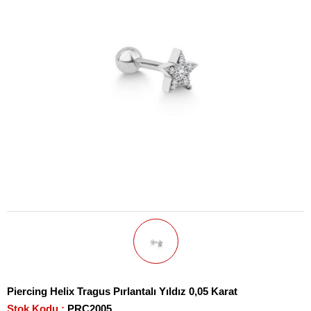
Piercing Helix Tragus Pırlantalı Yıldız 0,05 Karat
Stok Kodu
PRC2005