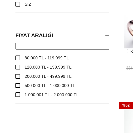
SI2
FIYAT ARALIĞI
1 K
80.000 TL - 119.999 TL
120.000 TL - 199.999 TL
334
200.000 TL - 499.999 TL
500.000 TL - 1.000.000 TL
1.000.001 TL - 2.000.000 TL
%52