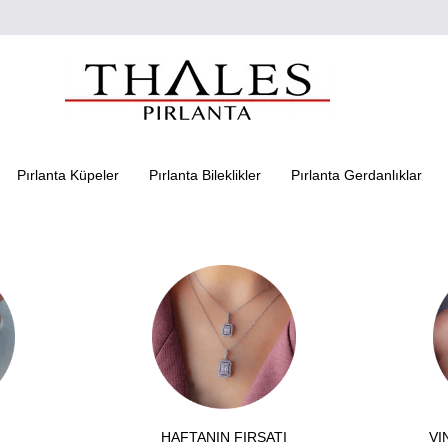
Pırlanta Küpeler
Pırlanta Bileklikler
Pırlanta Gerdanlıklar
HAFTANIN FIRSATI
VI