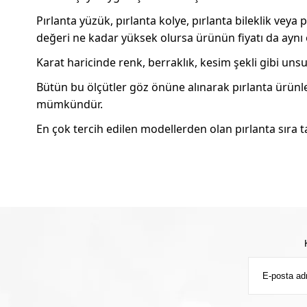
Pırlanta yüzük, pırlanta kolye, pırlanta bileklik vey
değeri ne kadar yüksek olursa ürünün fiyatı da aynı
Karat haricinde renk, berraklık, kesim şekli gibi unsu
Bütün bu ölçütler göz önüne alınarak pırlanta ürünle
mümkündür.
En çok tercih edilen modellerden olan pırlanta sıra t