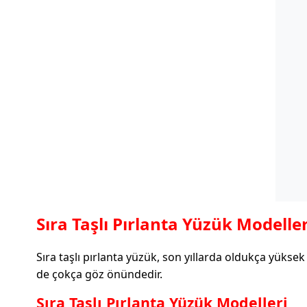
Sıra Taşlı Pırlanta Yüzük Modeller
Sıra taşlı pırlanta yüzük, son yıllarda oldukça yükse
de çokça göz önündedir.
Sıra Taşlı Pırlanta Yüzük Modelleri