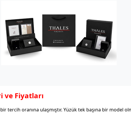
i ve Fiyatları
k bir tercih oranına ulaşmıştır. Yüzük tek başına bir model o