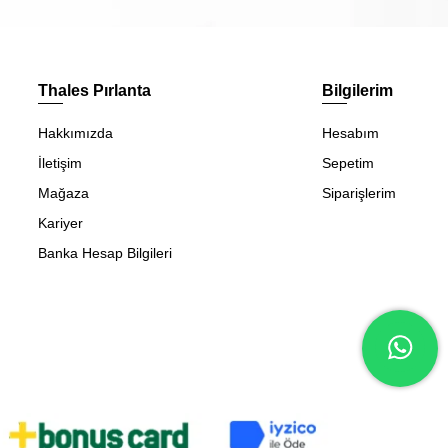
Thales Pırlanta
Bilgilerim
Hakkımızda
Hesabım
İletişim
Sepetim
Mağaza
Siparişlerim
Kariyer
Banka Hesap Bilgileri