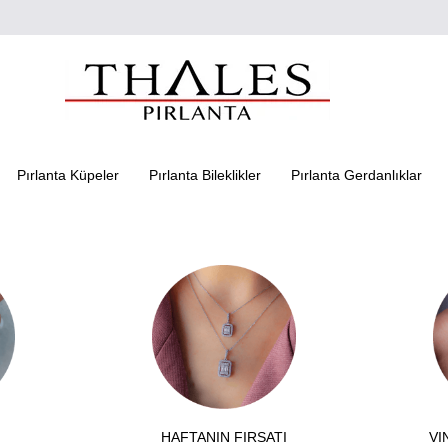
Pırlanta Küpeler
Pırlanta Bileklikler
Pırlanta Gerdanlıklar
HAFTANIN FIRSATI
VI