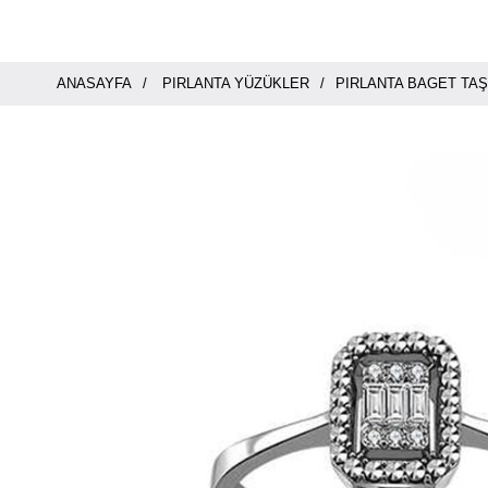
ANASAYFA
PIRLANTA YÜZÜKLER
PIRLANTA BAGET TAŞ