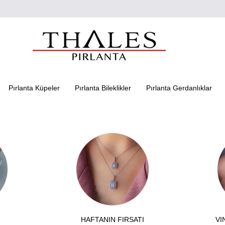
Pırlanta Küpeler
Pırlanta Bileklikler
Pırlanta Gerdanlıklar
HAFTANIN FIRSATI
VI