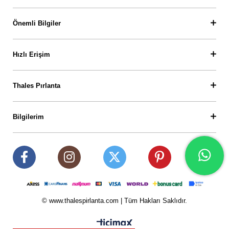
Önemli Bilgiler
Hızlı Erişim
Thales Pırlanta
Bilgilerim
© www.thalespirlanta.com | Tüm Hakları Saklıdır.