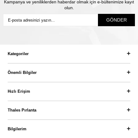
Kampanya ve yeniliklerden haberdar olmak için e-bültenimize kayıt
olun.
GÖNDER
Kategoriler
Önemli Bilgiler
Hızlı Erişim
Thales Pırlanta
Bilgilerim