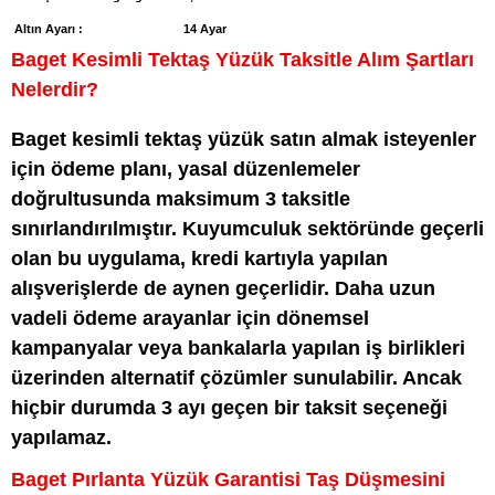
Altın Ayarı :
14 Ayar
Baget Kesimli Tektaş Yüzük Taksitle Alım Şartları
Nelerdir?
Baget kesimli tektaş yüzük satın almak isteyenler
için ödeme planı, yasal düzenlemeler
doğrultusunda maksimum 3 taksitle
sınırlandırılmıştır. Kuyumculuk sektöründe geçerli
olan bu uygulama, kredi kartıyla yapılan
alışverişlerde de aynen geçerlidir. Daha uzun
vadeli ödeme arayanlar için dönemsel
kampanyalar veya bankalarla yapılan iş birlikleri
üzerinden alternatif çözümler sunulabilir. Ancak
hiçbir durumda 3 ayı geçen bir taksit seçeneği
yapılamaz.
Baget Pırlanta Yüzük Garantisi Taş Düşmesini