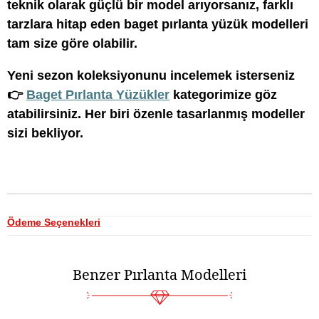
teknik olarak güçlü bir model arıyorsanız, farklı
tarzlara hitap eden baget pırlanta yüzük modelleri
tam size göre olabilir.
Yeni sezon koleksiyonunu incelemek isterseniz
👉
Baget Pırlanta Yüzükler
kategorimize göz
atabilirsiniz. Her biri özenle tasarlanmış modeller
sizi bekliyor.
Ödeme Seçenekleri
Benzer Pırlanta Modelleri