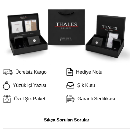
Ücretsiz Kargo
Hediye Notu
Yüzük İçi Yazısı
Şık Kutu
Özel Şık Paket
Garanti Sertifikası
Sıkça Sorulan Sorular