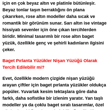
için en çok beyaz altın ve platinle bütünleşir.
Beyaz tonlar taşın berraklığını ön plana
çıkarırken, rose altın modeller daha sıcak ve
romantik bir görünüm sunar. Sarı altın ise vintage
hissiyatı sevenler için öne çıkan tercihlerden
biridir. Minimal tasarımlı bir rose altın baget
yüzük, özellikle genç ve şehirli kadınların ilgisini
çeker.
Baget Pırlanta Yüzükler Nişan Yüzüğü Olarak
Tercih Edilebilir mi?
Evet, özellikle modern çizgide nişan yüzüğü
arayan çiftler için baget pırlanta yüzükler oldukça
popüler. Yuvarlak kesim tektaşlara göre daha
farklı, daha sofistike bir izlenim yaratır. Yan taşlı
modeller ya da çoklu baget sıralı tasarımlar, özel