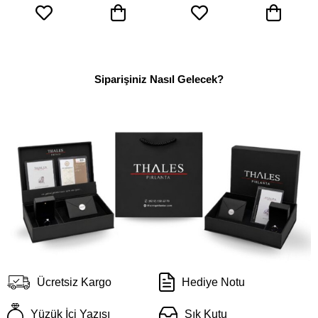
Siparişiniz Nasıl Gelecek?
Ücretsiz Kargo
Hediye Notu
Yüzük İçi Yazısı
Şık Kutu