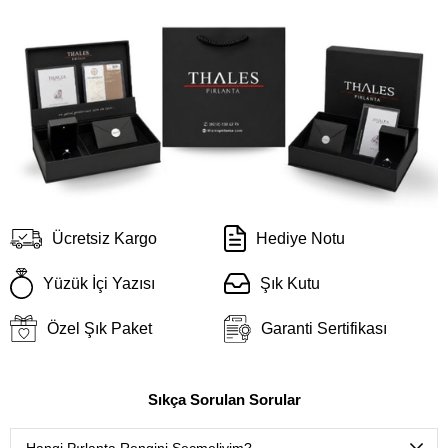
Ücretsiz Kargo
Hediye Notu
Yüzük İçi Yazısı
Şık Kutu
Özel Şık Paket
Garanti Sertifikası
Sıkça Sorulan Sorular