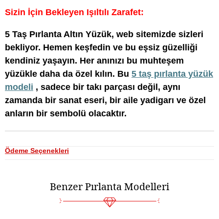
Sizin İçin Bekleyen Işıltılı Zarafet:
5 Taş Pırlanta Altın Yüzük, web sitemizde sizleri
bekliyor. Hemen keşfedin ve bu eşsiz güzelliği
kendiniz yaşayın. Her anınızı bu muhteşem
yüzükle daha da özel kılın. Bu
5 taş pırlanta yüzük
modeli
, sadece bir takı parçası değil, aynı
zamanda bir sanat eseri, bir aile yadigarı ve özel
anların bir sembolü olacaktır.
Ödeme Seçenekleri
Benzer Pırlanta Modelleri