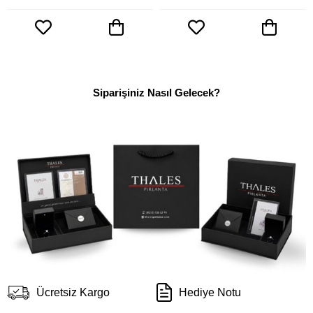
Siparişiniz Nasıl Gelecek?
Ücretsiz Kargo
Hediye Notu