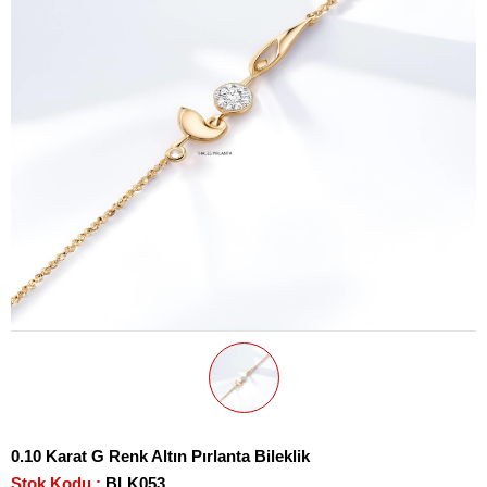
0.10 Karat G Renk Altın Pırlanta Bileklik
Stok Kodu
BLK053