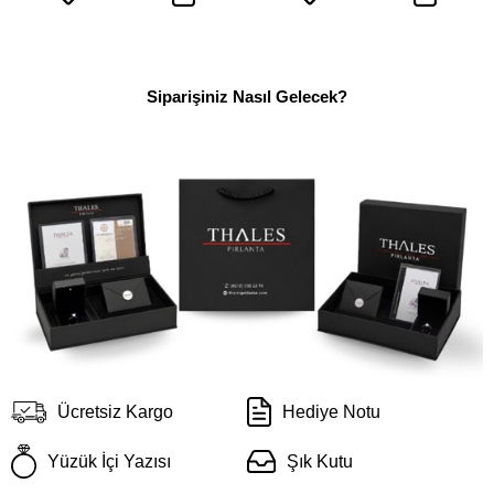
Siparişiniz Nasıl Gelecek?
Ücretsiz Kargo
Hediye Notu
Yüzük İçi Yazısı
Şık Kutu