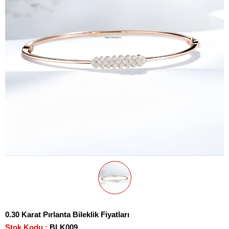
0.30 Karat Pırlanta Bileklik Fiyatları
Stok Kodu
BLK009