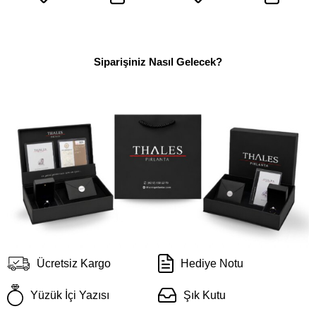
Siparişiniz Nasıl Gelecek?
Ücretsiz Kargo
Hediye Notu
Yüzük İçi Yazısı
Şık Kutu