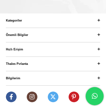
Kategoriler
Önemli Bilgiler
Hızlı Erişim
Thales Pırlanta
Bilgilerim