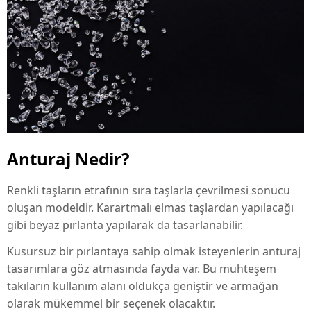
Anturaj Nedir?
Renkli taşların etrafının sıra taşlarla çevrilmesi sonucu
oluşan modeldir. Karartmalı elmas taşlardan yapılacağı
gibi beyaz pırlanta yapılarak da tasarlanabilir.
Kusursuz bir pırlantaya sahip olmak isteyenlerin anturaj
tasarımlara göz atmasında fayda var. Bu muhteşem
takıların kullanım alanı oldukça geniştir ve armağan
olarak mükemmel bir seçenek olacaktır.