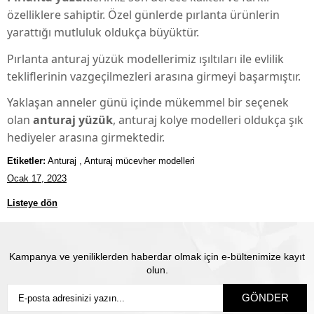
özelliklere sahiptir. Özel günlerde pırlanta ürünlerin
yarattığı mutluluk oldukça büyüktür.
Pırlanta anturaj yüzük modellerimiz ışıltıları ile evlilik
tekliflerinin vazgeçilmezleri arasına girmeyi başarmıştır.
Yaklaşan anneler günü içinde mükemmel bir seçenek
olan
anturaj yüzük
, anturaj kolye modelleri oldukça şık
hediyeler arasına girmektedir.
Etiketler:
Anturaj , Anturaj mücevher modelleri
Ocak 17, 2023
Listeye dön
Kampanya ve yeniliklerden haberdar olmak için e-bültenimize kayıt
olun.
GÖNDER