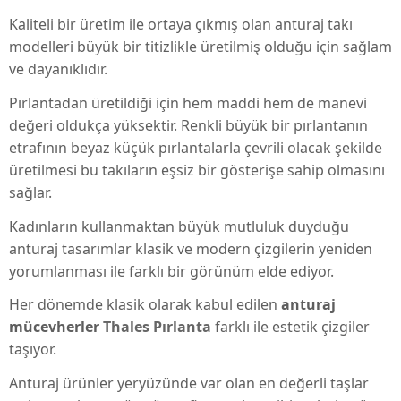
Kaliteli bir üretim ile ortaya çıkmış olan anturaj takı
modelleri büyük bir titizlikle üretilmiş olduğu için sağlam
ve dayanıklıdır.
Pırlantadan üretildiği için hem maddi hem de manevi
değeri oldukça yüksektir. Renkli büyük bir pırlantanın
etrafının beyaz küçük pırlantalarla çevrili olacak şekilde
üretilmesi bu takıların eşsiz bir gösterişe sahip olmasını
sağlar.
Kadınların kullanmaktan büyük mutluluk duyduğu
anturaj tasarımlar klasik ve modern çizgilerin yeniden
yorumlanması ile farklı bir görünüm elde ediyor.
Her dönemde klasik olarak kabul edilen
anturaj
mücevherler
Thales Pırlanta
farklı ile estetik çizgiler
taşıyor.
Anturaj ürünler yeryüzünde var olan en değerli taşlar