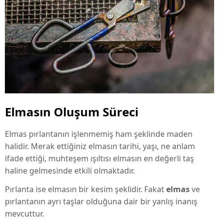
Elmasın Oluşum Süreci
Elmas pırlantanın işlenmemiş ham şeklinde maden
halidir. Merak ettiğiniz elmasın tarihi, yaşı, ne anlam
ifade ettiği, muhteşem ışıltısı elmasın en değerli taş
haline gelmesinde etkili olmaktadır.
Pırlanta ise elmasın bir kesim şeklidir. Fakat
elmas
ve
pırlantanın ayrı taşlar olduğuna dair bir yanlış inanış
mevcuttur.