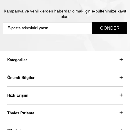
Kampanya ve yeniliklerden haberdar olmak için e-bültenimize kayıt
olun.
GÖNDER
Kategoriler
Önemli Bilgiler
Hızlı Erişim
Thales Pırlanta