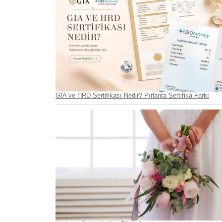
GIA ve HRD Sertifikası Nedir? Pırlanta Sertifika Farkı