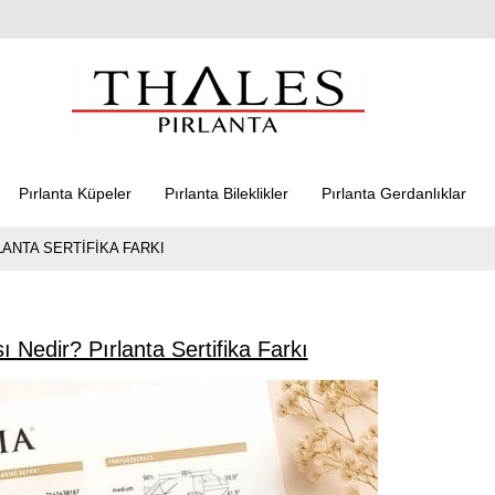
Pırlanta Küpeler
Pırlanta Bileklikler
Pırlanta Gerdanlıklar
LANTA SERTIFIKA FARKI
 Nedir? Pırlanta Sertifika Farkı