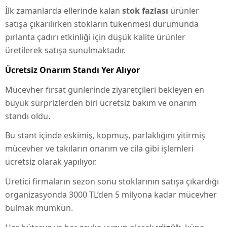
İlk zamanlarda ellerinde kalan
stok fazlası
ürünler
satışa çıkarılırken stokların tükenmesi durumunda
pırlanta çadırı etkinliği için düşük kalite ürünler
üretilerek satışa sunulmaktadır.
Ücretsiz Onarım Standı Yer Alıyor
Mücevher fırsat günlerinde ziyaretçileri bekleyen en
büyük sürprizlerden biri ücretsiz bakım ve onarım
standı oldu.
Bu stant içinde eskimiş, kopmuş, parlaklığını yitirmiş
mücevher ve takıların onarım ve cila gibi işlemleri
ücretsiz olarak yapılıyor.
Üretici firmaların sezon sonu stoklarının satışa çıkardığı
organizasyonda 3000 TL’den 5 milyona kadar mücevher
bulmak mümkün.