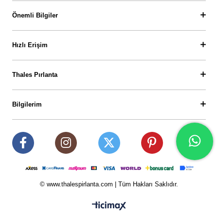
Önemli Bilgiler
Hızlı Erişim
Thales Pırlanta
Bilgilerim
© www.thalespirlanta.com | Tüm Hakları Saklıdır.