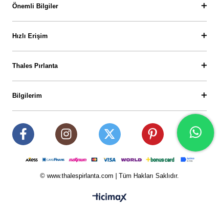
Önemli Bilgiler
Hızlı Erişim
Thales Pırlanta
Bilgilerim
© www.thalespirlanta.com | Tüm Hakları Saklıdır.