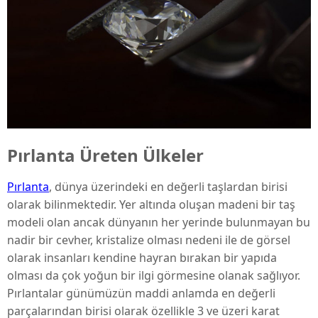
Pırlanta Üreten Ülkeler
Pırlanta
, dünya üzerindeki en değerli taşlardan birisi
olarak bilinmektedir. Yer altında oluşan madeni bir taş
modeli olan ancak dünyanın her yerinde bulunmayan bu
nadir bir cevher, kristalize olması nedeni ile de görsel
olarak insanları kendine hayran bırakan bir yapıda
olması da çok yoğun bir ilgi görmesine olanak sağlıyor.
Pırlantalar günümüzün maddi anlamda en değerli
parçalarından birisi olarak özellikle 3 ve üzeri karat