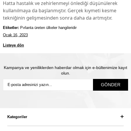
Hatta hastalık ve zehirlenmeyi önlediği düşünülerek
kullanılmaya da başlanmıştır. Gerçek kıymeti kesme
tekniğinin gelişmesinden sonra daha da artmıştır.
Etiketler:
Pırlanta üreten ülkeler hangileridir
Ocak 16, 2023
Listeye dön
Kampanya ve yeniliklerden haberdar olmak için e-bültenimize kayıt
olun.
GÖNDER
Kategoriler