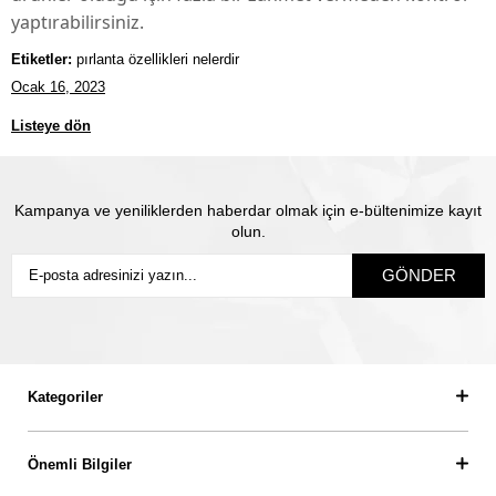
yaptırabilirsiniz.
Etiketler:
pırlanta özellikleri nelerdir
Ocak 16, 2023
Listeye dön
Kampanya ve yeniliklerden haberdar olmak için e-bültenimize kayıt
olun.
GÖNDER
Kategoriler
Önemli Bilgiler