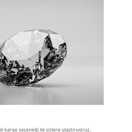
ı kargo seçeneği ile sizlere ulaştırıyoruz.