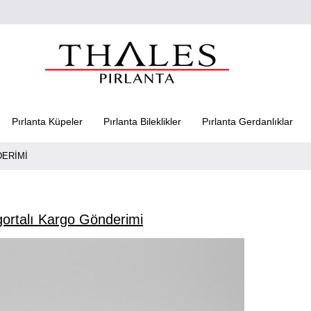
Pırlanta Küpeler
Pırlanta Bileklikler
Pırlanta Gerdanlıklar
DERIMI
gortalı Kargo Gönderimi