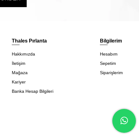
Thales Pırlanta
Bilgilerim
Hakkımızda
Hesabım
İletişim
Sepetim
Mağaza
Siparişlerim
Kariyer
Banka Hesap Bilgileri