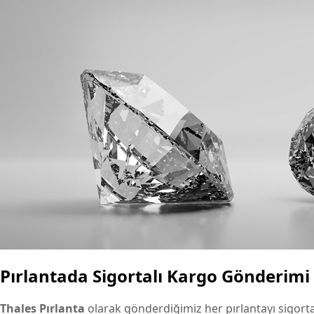
Pırlantada Sigortalı Kargo Gönderimi
Thales Pırlanta
olarak gönderdiğimiz her pırlantayı sigortal