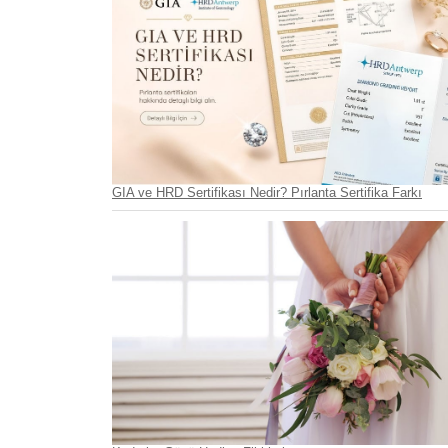
GIA ve HRD Sertifikası Nedir? Pırlanta Sertifika Farkı