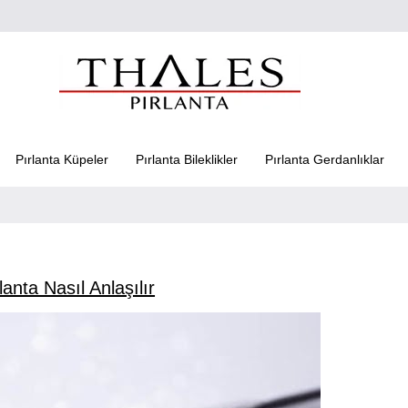
Pırlanta Küpeler
Pırlanta Bileklikler
Pırlanta Gerdanlıklar
lanta Nasıl Anlaşılır