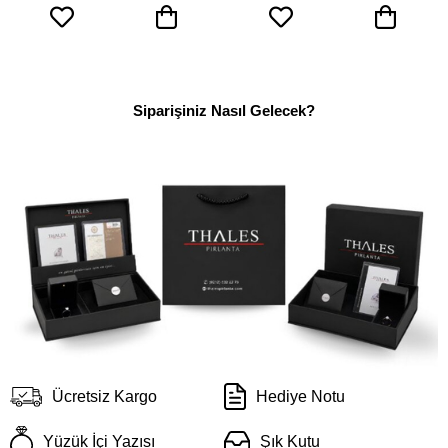
Siparişiniz Nasıl Gelecek?
Ücretsiz Kargo
Hediye Notu
Yüzük İçi Yazısı
Şık Kutu