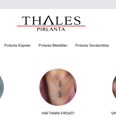
Pırlanta Küpeler
Pırlanta Bileklikler
Pırlanta Gerdanlıklar
HAFTANIN FIRSATI
VI