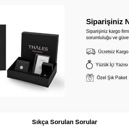
Siparişiniz 
Siparişiniz kargo fir
sorumluluğu ve güven
Ücretsiz Kargo
Yüzük İçi Yazısı
Özel Şık Paket
Sıkça Sorulan Sorular