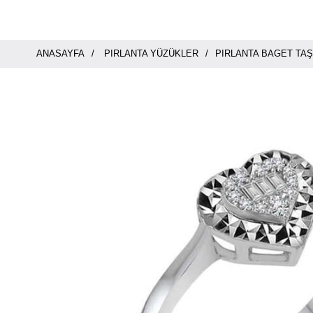
ANASAYFA
PIRLANTA YÜZÜKLER
PIRLANTA BAGET TAŞ