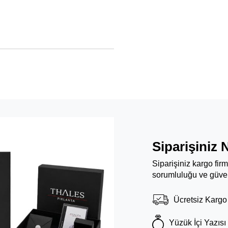
Siparişiniz 
Siparişiniz kargo fir
sorumluluğu ve güven
Ücretsiz Kargo
Yüzük İçi Yazısı