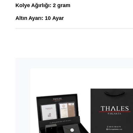
Kolye Ağırlığı: 2 gram
Altın Ayarı: 10 Ayar