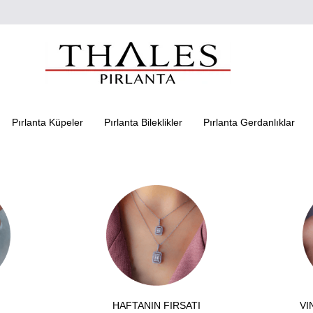
Pırlanta Küpeler
Pırlanta Bileklikler
Pırlanta Gerdanlıklar
HAFTANIN FIRSATI
VI