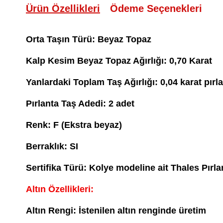
Ürün Özellikleri
Ödeme Seçenekleri
Orta Taşın Türü: Beyaz Topaz
Kalp Kesim Beyaz Topaz Ağırlığı: 0,70 Karat
Yanlardaki Toplam Taş Ağırlığı: 0,04 karat pırl
Pırlanta Taş Adedi: 2 adet
Renk: F (Ekstra beyaz)
Berraklık: SI
Sertifika Türü: Kolye modeline ait Thales Pırla
Altın Özellikleri:
Altın Rengi: İstenilen altın renginde üretim