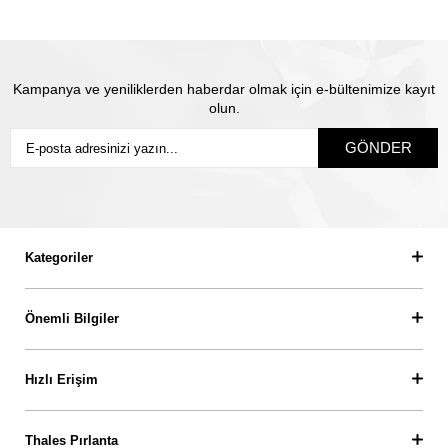
Kampanya ve yeniliklerden haberdar olmak için e-bültenimize kayıt
olun.
GÖNDER
Kategoriler
Önemli Bilgiler
Hızlı Erişim
Thales Pırlanta