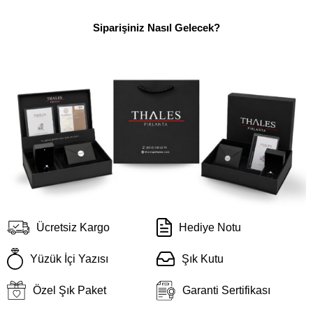
Siparişiniz Nasıl Gelecek?
Ücretsiz Kargo
Hediye Notu
Yüzük İçi Yazısı
Şık Kutu
Özel Şık Paket
Garanti Sertifikası