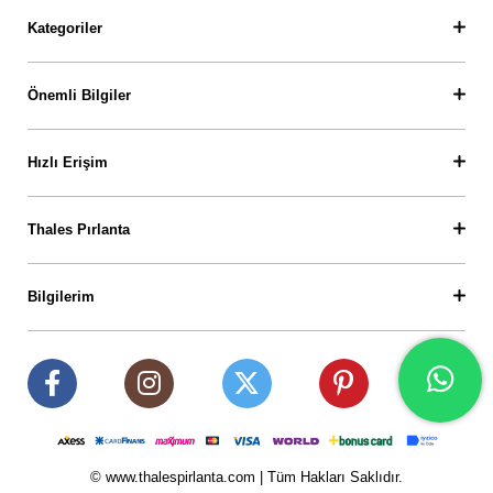
Kategoriler
Önemli Bilgiler
Hızlı Erişim
Thales Pırlanta
Bilgilerim
© www.thalespirlanta.com | Tüm Hakları Saklıdır.