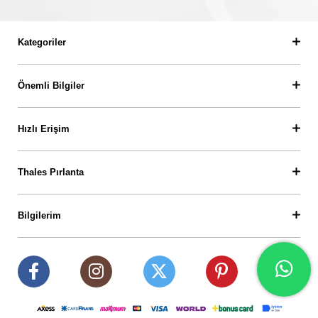
Kategoriler
Önemli Bilgiler
Hızlı Erişim
Thales Pırlanta
Bilgilerim