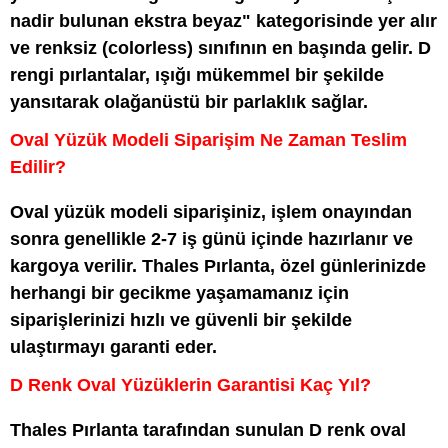
nadir bulunan ekstra beyaz" kategorisinde yer alır
ve renksiz (colorless) sınıfının en başında gelir. D
rengi pırlantalar, ışığı mükemmel bir şekilde
yansıtarak olağanüstü bir parlaklık sağlar.
Oval Yüzük Modeli Siparişim Ne Zaman Teslim
Edilir?
Oval yüzük modeli siparişiniz, işlem onayından
sonra genellikle 2-7 iş günü içinde hazırlanır ve
kargoya verilir. Thales Pırlanta, özel günlerinizde
herhangi bir gecikme yaşamamanız için
siparişlerinizi hızlı ve güvenli bir şekilde
ulaştırmayı garanti eder.
D Renk Oval Yüzüklerin Garantisi Kaç Yıl?
Thales Pırlanta tarafından sunulan D renk oval