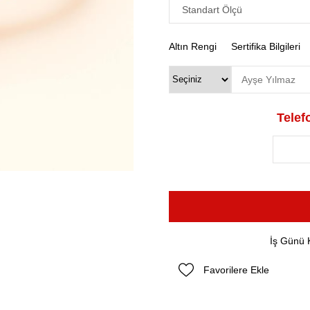
Altın Rengi
Sertifika Bilgileri
Telefo
İş Günü 
Favorilere Ekle