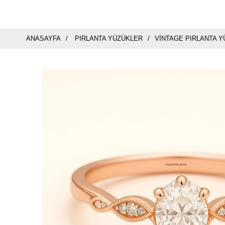
ANASAYFA
PIRLANTA YÜZÜKLER
VINTAGE PIRLANTA 