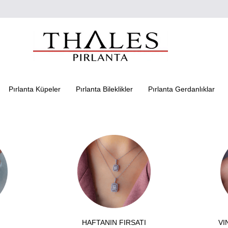
Pırlanta Küpeler
Pırlanta Bileklikler
Pırlanta Gerdanlıklar
HAFTANIN FIRSATI
VI