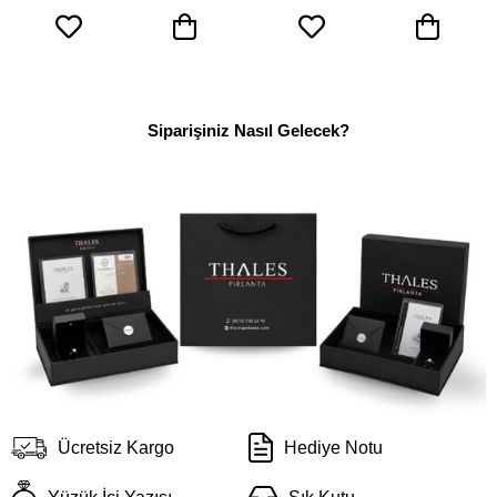
Siparişiniz Nasıl Gelecek?
Ücretsiz Kargo
Hediye Notu