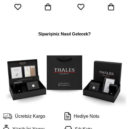
Siparişiniz Nasıl Gelecek?
Ücretsiz Kargo
Hediye Notu