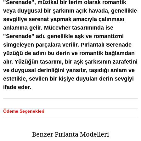
"Serenade", müzikal bir terim olarak romantik
veya duygusal bir şarkının açık havada, genellikle
sevgiliye serenat yapmak amacıyla çalınması
anlamına gelir. Mücevher tasarımında ise
"Serenade" adı, genellikle aşk ve romantizmi
simgeleyen parçalara verilir. Pırlantalı Serenade
yüzüğü de adını bu derin ve romantik bağlamdan
alır. Yüzüğün tasarımı, bir aşk şarkısının zarafetini
ve duygusal derinliğini yansıtır, taşıdığı anlam ve
estetikle, sevilen bir kişiye duyulan derin sevgiyi
ifade eder.
Ödeme Seçenekleri
Benzer Pırlanta Modelleri