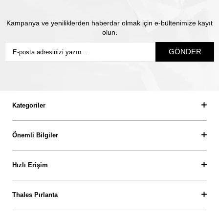
Kampanya ve yeniliklerden haberdar olmak için e-bültenimize kayıt
olun.
GÖNDER
Kategoriler
Önemli Bilgiler
Hızlı Erişim
Thales Pırlanta