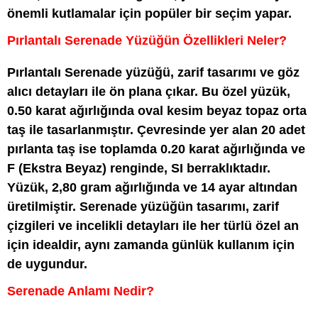
önemli kutlamalar için popüler bir seçim yapar.
Pırlantalı Serenade Yüzüğün Özellikleri Neler?
Pırlantalı Serenade yüzüğü, zarif tasarımı ve göz
alıcı detayları ile ön plana çıkar. Bu özel yüzük,
0.50 karat ağırlığında oval kesim beyaz topaz orta
taş ile tasarlanmıştır. Çevresinde yer alan 20 adet
pırlanta taş ise toplamda 0.20 karat ağırlığında ve
F (Ekstra Beyaz) renginde, SI berraklıktadır.
Yüzük, 2,80 gram ağırlığında ve 14 ayar altından
üretilmiştir. Serenade yüzüğün tasarımı, zarif
çizgileri ve incelikli detayları ile her türlü özel an
için idealdir, aynı zamanda günlük kullanım için
de uygundur.
Serenade Anlamı Nedir?