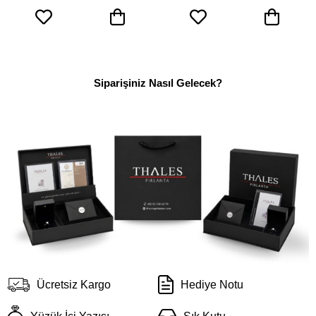
Siparişiniz Nasıl Gelecek?
Ücretsiz Kargo
Hediye Notu