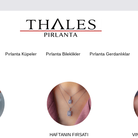
Pırlanta Küpeler
Pırlanta Bileklikler
Pırlanta Gerdanlıklar
HAFTANIN FIRSATI
VI