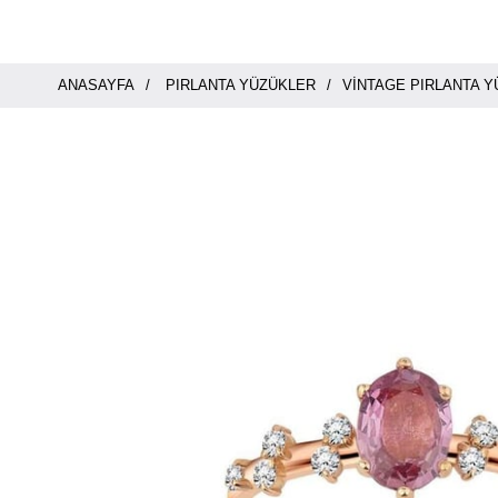
ANASAYFA
PIRLANTA YÜZÜKLER
VINTAGE PIRLANTA 