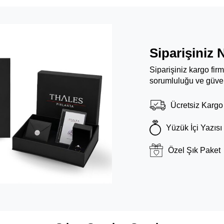
Siparişiniz 
Siparişiniz kargo fir
sorumluluğu ve güven
Ücretsiz Kargo
Yüzük İçi Yazısı
Özel Şık Paket