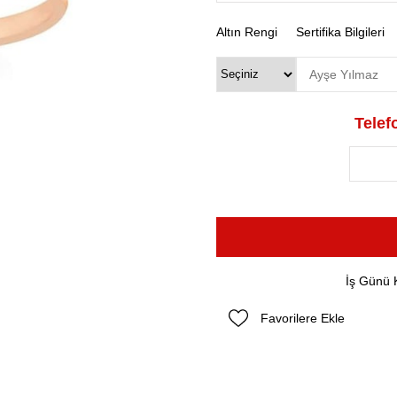
Altın Rengi
Sertifika Bilgileri
Telefo
İş Günü 
Favorilere Ekle