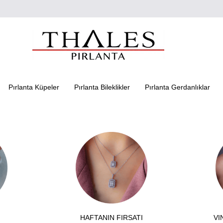
Pırlanta Küpeler
Pırlanta Bileklikler
Pırlanta Gerdanlıklar
HAFTANIN FIRSATI
VI