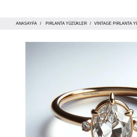
ANASAYFA
PIRLANTA YÜZÜKLER
VINTAGE PIRLANTA 