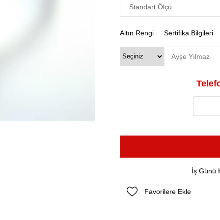
Altın Rengi
Sertifika Bilgileri
Telefo
İş Günü 
Favorilere Ekle