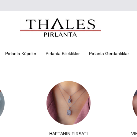
Pırlanta Küpeler
Pırlanta Bileklikler
Pırlanta Gerdanlıklar
HAFTANIN FIRSATI
VI