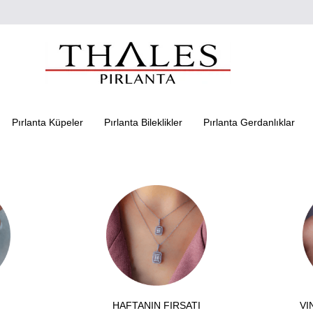
Pırlanta Küpeler
Pırlanta Bileklikler
Pırlanta Gerdanlıklar
HAFTANIN FIRSATI
VI