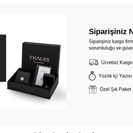
Siparişiniz 
Siparişiniz kargo fir
sorumluluğu ve güven
Ücretsiz Kargo
Yüzük İçi Yazısı
Özel Şık Paket