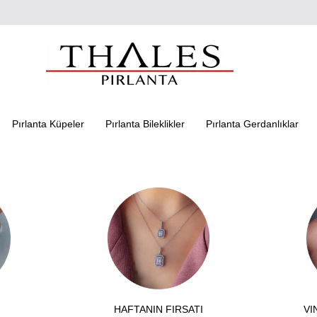
Pırlanta Küpeler
Pırlanta Bileklikler
Pırlanta Gerdanlıklar
HAFTANIN FIRSATI
VI