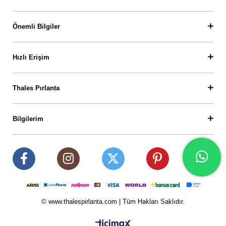
Önemli Bilgiler
Hızlı Erişim
Thales Pırlanta
Bilgilerim
© www.thalespirlanta.com | Tüm Hakları Saklıdır.