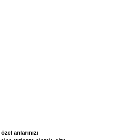
özel anlarınızı