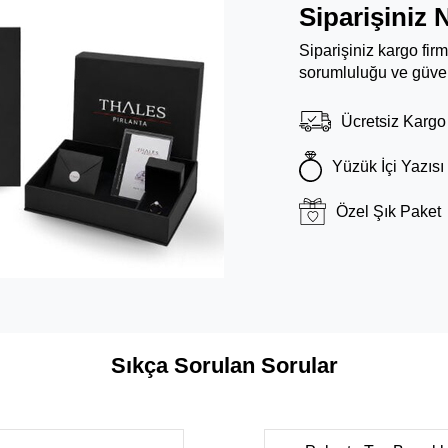
Siparişiniz 
Siparişiniz kargo fir
sorumluluğu ve güven
Ücretsiz Kargo
Yüzük İçi Yazısı
Özel Şık Paket
Sıkça Sorulan Sorular