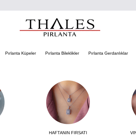
Pırlanta Küpeler
Pırlanta Bileklikler
Pırlanta Gerdanlıklar
HAFTANIN FIRSATI
VI