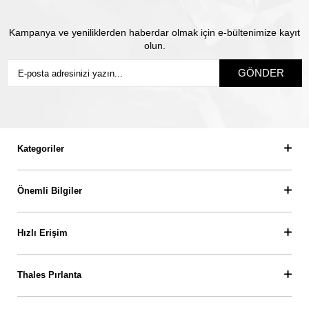
Kampanya ve yeniliklerden haberdar olmak için e-bültenimize kayıt
olun.
GÖNDER
Kategoriler
Önemli Bilgiler
Hızlı Erişim
Thales Pırlanta