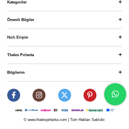
Kategoriler
Önemli Bilgiler
Hızlı Erişim
Thales Pırlanta
Bilgilerim
© www.thalespirlanta.com | Tüm Hakları Saklıdır.