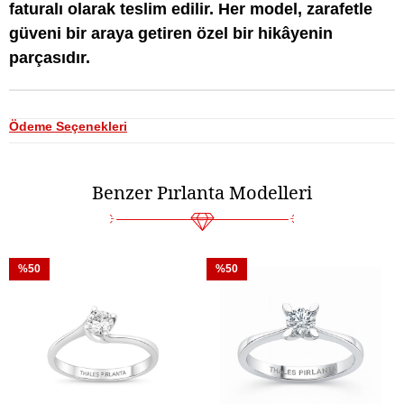
faturalı olarak teslim edilir. Her model, zarafetle
güveni bir araya getiren özel bir hikâyenin
parçasıdır.
Ödeme Seçenekleri
Benzer Pırlanta Modelleri
%50
%50