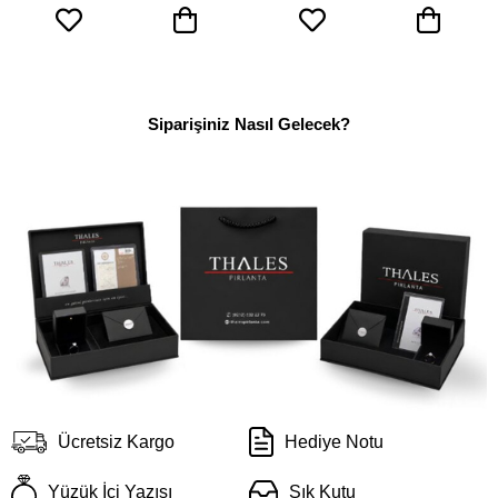
Siparişiniz Nasıl Gelecek?
Ücretsiz Kargo
Hediye Notu
Yüzük İçi Yazısı
Şık Kutu