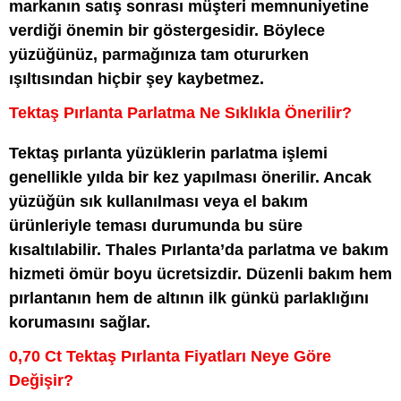
markanın satış sonrası müşteri memnuniyetine
verdiği önemin bir göstergesidir. Böylece
yüzüğünüz, parmağınıza tam otururken
ışıltısından hiçbir şey kaybetmez.
Tektaş Pırlanta Parlatma Ne Sıklıkla Önerilir?
Tektaş pırlanta yüzüklerin parlatma işlemi
genellikle yılda bir kez yapılması önerilir. Ancak
yüzüğün sık kullanılması veya el bakım
ürünleriyle teması durumunda bu süre
kısaltılabilir. Thales Pırlanta’da parlatma ve bakım
hizmeti ömür boyu ücretsizdir. Düzenli bakım hem
pırlantanın hem de altının ilk günkü parlaklığını
korumasını sağlar.
0,70 Ct Tektaş Pırlanta Fiyatları Neye Göre
Değişir?