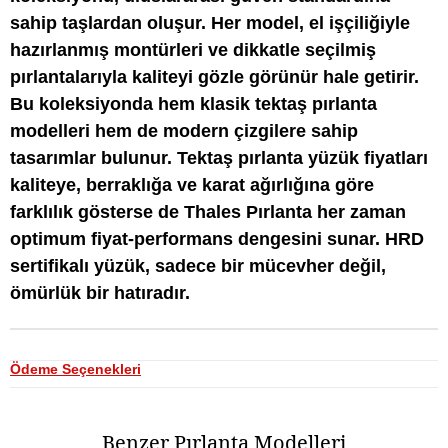
sahip taşlardan oluşur. Her model, el işçiliğiyle
hazırlanmış montürleri ve dikkatle seçilmiş
pırlantalarıyla kaliteyi gözle görünür hale getirir.
Bu koleksiyonda hem klasik tektaş pırlanta
modelleri hem de modern çizgilere sahip
tasarımlar bulunur. Tektaş pırlanta yüzük fiyatları
kaliteye, berraklığa ve karat ağırlığına göre
farklılık gösterse de Thales Pırlanta her zaman
optimum fiyat-performans dengesini sunar. HRD
sertifikalı yüzük, sadece bir mücevher değil,
ömürlük bir hatıradır.
Ödeme Seçenekleri
Benzer Pırlanta Modelleri