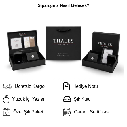
Siparişiniz Nasıl Gelecek?
Ücretsiz Kargo
Hediye Notu
Yüzük İçi Yazısı
Şık Kutu
Özel Şık Paket
Garanti Sertifikası