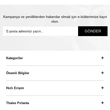
Kampanya ve yeniliklerden haberdar olmak için e-bültenimize kayıt
olun.
GÖNDER
Kategoriler
Önemli Bilgiler
Hızlı Erişim
Thales Pırlanta