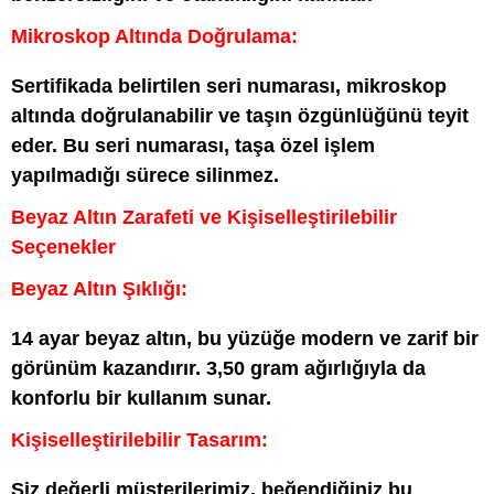
Mikroskop Altında Doğrulama:
Sertifikada belirtilen seri numarası, mikroskop
altında doğrulanabilir ve taşın özgünlüğünü teyit
eder. Bu seri numarası, taşa özel işlem
yapılmadığı sürece silinmez.
Beyaz Altın Zarafeti ve Kişiselleştirilebilir
Seçenekler
Beyaz Altın Şıklığı:
14 ayar beyaz altın, bu yüzüğe modern ve zarif bir
görünüm kazandırır. 3,50 gram ağırlığıyla da
konforlu bir kullanım sunar.
Kişiselleştirilebilir Tasarım:
Siz değerli müşterilerimiz, beğendiğiniz bu