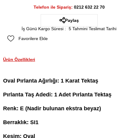
Telefon ile Sipariş:
0212 632 22 70
Paylaş
İş Günü Kargo Süresi
:
5 Tahmini Teslimat Tarihi
Favorilere Ekle
Ürün Özellikleri
Oval Pırlanta Ağırlığı: 1 Karat Tektaş
Pırlanta Taş Adedi: 1 Adet Pırlanta Tektaş
Renk: E (Nadir bulunan ekstra beyaz)
Berraklık: SI1
Kesim: Oval