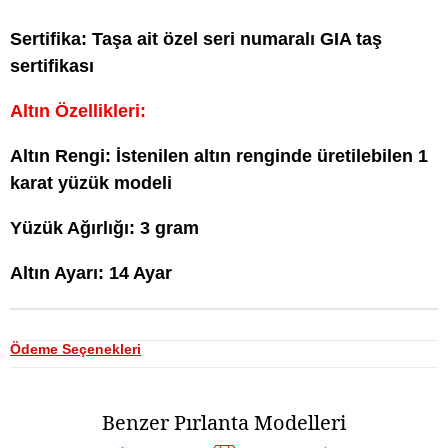
Sertifika: Taşa ait özel seri numaralı GIA taş
sertifikası
Altın Özellikleri:
Altın Rengi: İstenilen altın renginde üretilebilen 1
karat yüzük modeli
Yüzük Ağırlığı: 3 gram
Altın Ayarı: 14 Ayar
Ödeme Seçenekleri
Benzer Pırlanta Modelleri