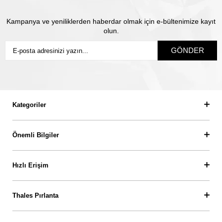
Kampanya ve yeniliklerden haberdar olmak için e-bültenimize kayıt
olun.
GÖNDER
Kategoriler
Önemli Bilgiler
Hızlı Erişim
Thales Pırlanta