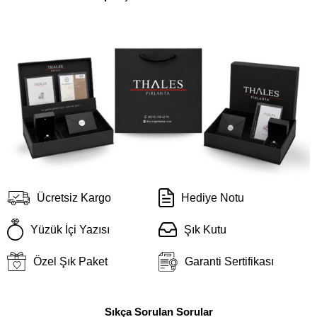
Ücretsiz Kargo
Hediye Notu
Yüzük İçi Yazısı
Şık Kutu
Özel Şık Paket
Garanti Sertifikası
Sıkça Sorulan Sorular