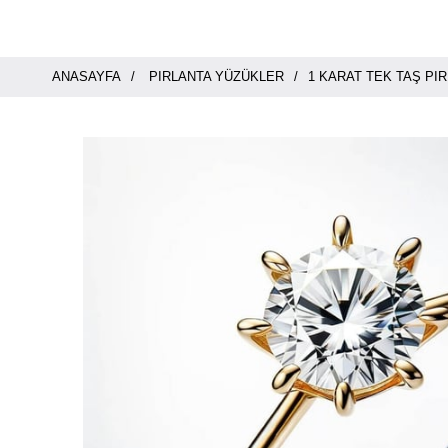
ANASAYFA
PIRLANTA YÜZÜKLER
1 KARAT TEK TAŞ PI