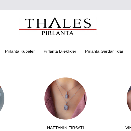
Pırlanta Küpeler
Pırlanta Bileklikler
Pırlanta Gerdanlıklar
HAFTANIN FIRSATI
VI