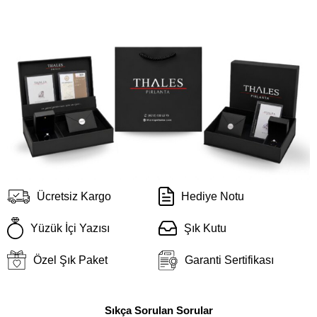
Ücretsiz Kargo
Hediye Notu
Yüzük İçi Yazısı
Şık Kutu
Özel Şık Paket
Garanti Sertifikası
Sıkça Sorulan Sorular