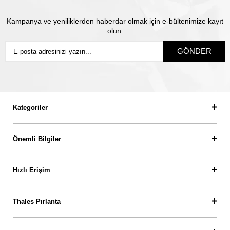
Kampanya ve yeniliklerden haberdar olmak için e-bültenimize kayıt
olun.
GÖNDER
Kategoriler
Önemli Bilgiler
Hızlı Erişim
Thales Pırlanta