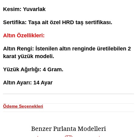
Kesim: Yuvarlak
Sertifika: Taşa ait
özel HRD taş sertifikası.
Altın Özellikleri:
Altın Rengi: İstenilen altın renginde üretilebilen 2
karat yüzük modeli.
Yüzük Ağırlığı: 4 Gram.
Altın Ayarı: 14 Ayar
Ödeme Seçenekleri
Benzer Pırlanta Modelleri