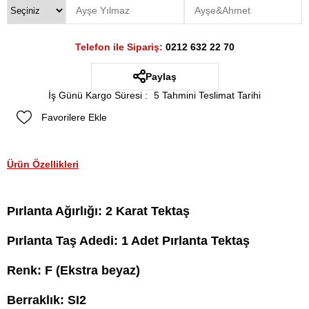
Telefon ile Sipariş:
0212 632 22 70
Paylaş
İş Günü Kargo Süresi
:
5 Tahmini Teslimat Tarihi
Favorilere Ekle
Ürün Özellikleri
Pırlanta Ağırlığı: 2 Karat Tektaş
Pırlanta Taş Adedi: 1 Adet Pırlanta Tektaş
Renk: F (Ekstra beyaz)
Berraklık: SI2