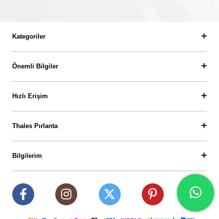
Kategoriler
Önemli Bilgiler
Hızlı Erişim
Thales Pırlanta
Bilgilerim