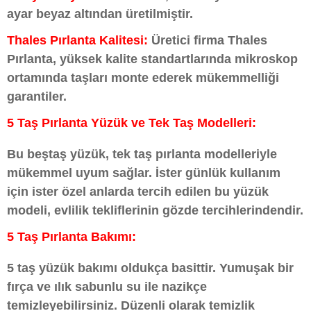
ayar beyaz altından üretilmiştir.
Thales Pırlanta Kalitesi:
Üretici firma Thales
Pırlanta, yüksek kalite standartlarında mikroskop
ortamında taşları monte ederek mükemmelliği
garantiler.
5 Taş Pırlanta Yüzük ve Tek Taş Modelleri:
Bu beştaş yüzük, tek taş pırlanta modelleriyle
mükemmel uyum sağlar. İster günlük kullanım
için ister özel anlarda tercih edilen bu yüzük
modeli, evlilik tekliflerinin gözde tercihlerindendir.
5 Taş Pırlanta Bakımı:
5 taş yüzük bakımı oldukça basittir. Yumuşak bir
fırça ve ılık sabunlu su ile nazikçe
temizleyebilirsiniz. Düzenli olarak temizlik