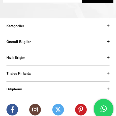
Kategoriler
Önemli Bilgiler
Hızlı Erişim
Thales Pırlanta
Bilgilerim