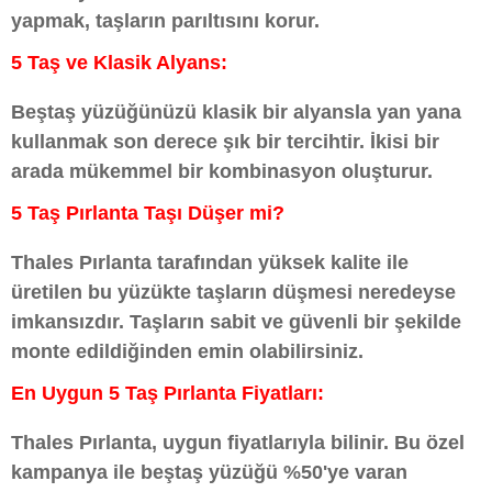
yapmak, taşların parıltısını korur.
5 Taş ve Klasik Alyans:
Beştaş yüzüğünüzü klasik bir alyansla yan yana
kullanmak son derece şık bir tercihtir. İkisi bir
arada mükemmel bir kombinasyon oluşturur.
5 Taş Pırlanta Taşı Düşer mi?
Thales Pırlanta tarafından yüksek kalite ile
üretilen bu yüzükte taşların düşmesi neredeyse
imkansızdır. Taşların sabit ve güvenli bir şekilde
monte edildiğinden emin olabilirsiniz.
En Uygun 5 Taş Pırlanta Fiyatları:
Thales Pırlanta, uygun fiyatlarıyla bilinir. Bu özel
kampanya ile beştaş yüzüğü %50'ye varan