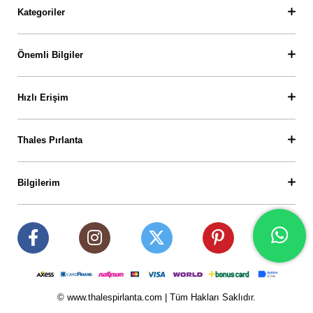
Kategoriler
Önemli Bilgiler
Hızlı Erişim
Thales Pırlanta
Bilgilerim
© www.thalespirlanta.com | Tüm Hakları Saklıdır.