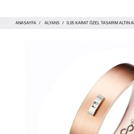
ANASAYFA
ALYANS
0,05 KARAT ÖZEL TASARIM ALTIN A