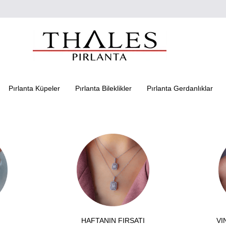
Pırlanta Küpeler
Pırlanta Bileklikler
Pırlanta Gerdanlıklar
HAFTANIN FIRSATI
VI