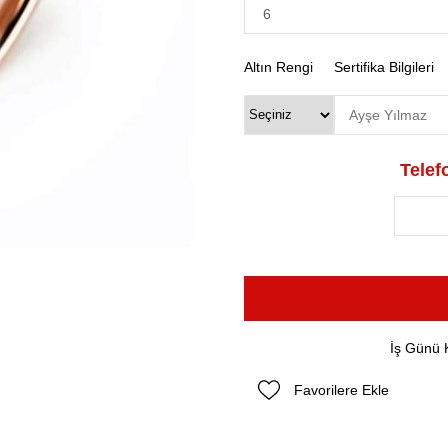
Altın Rengi
Sertifika Bilgileri
Telefo
İş Günü 
Favorilere Ekle