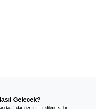
Nasıl Gelecek?
ması tarafından size teslim edilene kadar