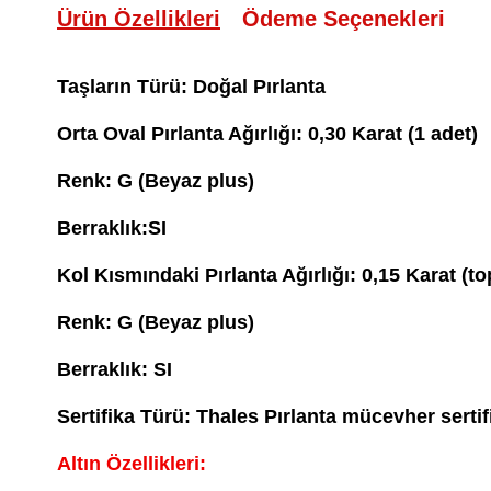
Ürün Özellikleri
Ödeme Seçenekleri
Taşların Türü: Doğal Pırlanta
Orta Oval Pırlanta Ağırlığı: 0,30 Karat (1 adet)
Renk: G (Beyaz plus)
Berraklık:SI
Kol Kısmındaki Pırlanta Ağırlığı: 0,15 Karat (to
Renk: G (Beyaz plus)
Berraklık: SI
Sertifika Türü: Thales Pırlanta mücevher sertif
Altın Özellikleri: