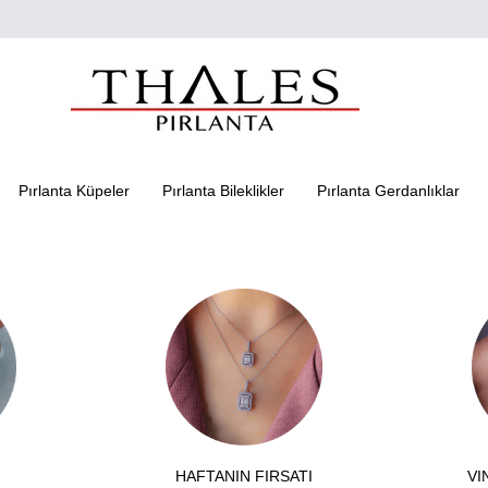
Pırlanta Küpeler
Pırlanta Bileklikler
Pırlanta Gerdanlıklar
HAFTANIN FIRSATI
VI