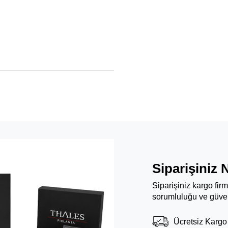
Siparişiniz 
Siparişiniz kargo fir
sorumluluğu ve güven
Ücretsiz Kargo