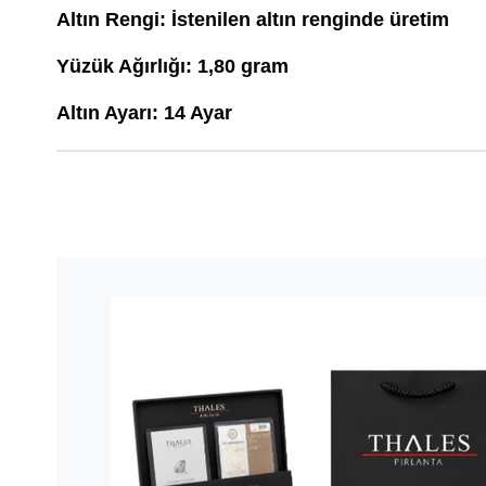
Altın Rengi: İstenilen altın renginde üretim
Yüzük Ağırlığı: 1,80 gram
Altın Ayarı: 14 Ayar